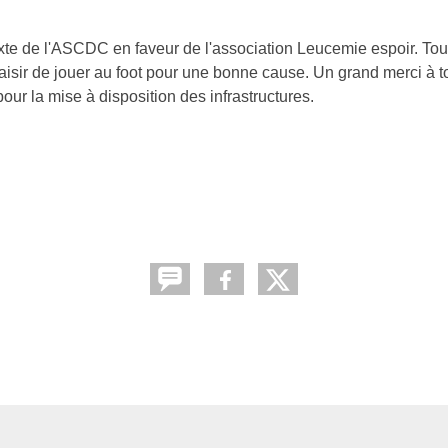
xte de l'ASCDC en faveur de l'association Leucemie espoir. Tou
aisir de jouer au foot pour une bonne cause. Un grand merci à t
pour la mise à disposition des infrastructures.