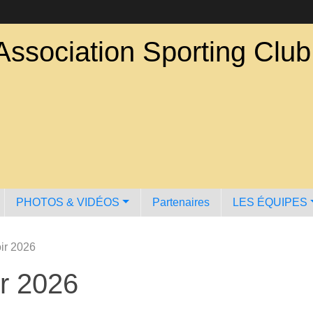
Association Sporting Clu
PHOTOS & VIDÉOS
Partenaires
LES ÉQUIPES
ir 2026
r 2026