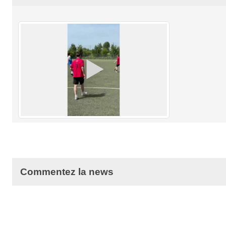
Commentez la news