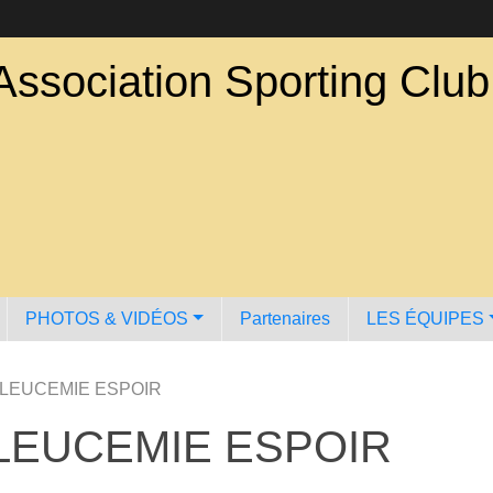
Association Sporting Clu
PHOTOS & VIDÉOS
Partenaires
LES ÉQUIPES
 LEUCEMIE ESPOIR
 LEUCEMIE ESPOIR