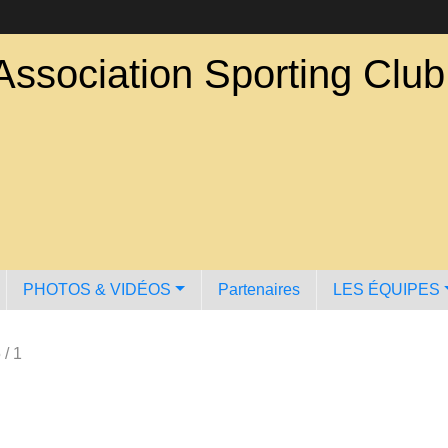
Association Sporting Clu
PHOTOS & VIDÉOS
Partenaires
LES ÉQUIPES
 / 1