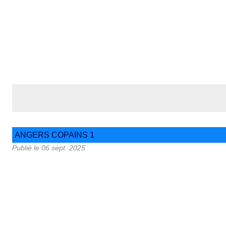
ANGERS COPAINS 1
Publié le
06 sept. 2025