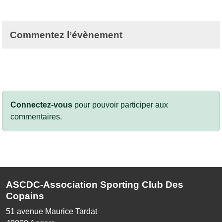
Commentez l’évènement
Connectez-vous
pour pouvoir participer aux
commentaires.
ASCDC-Association Sporting Club Des
Copains
51 avenue Maurice Tardat