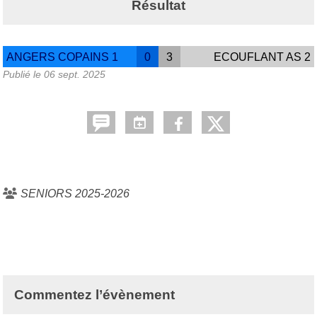
Résultat
ANGERS COPAINS 1
0
3
ECOUFLANT AS 2
Publié le
06 sept. 2025
SENIORS 2025-2026
Commentez l’évènement