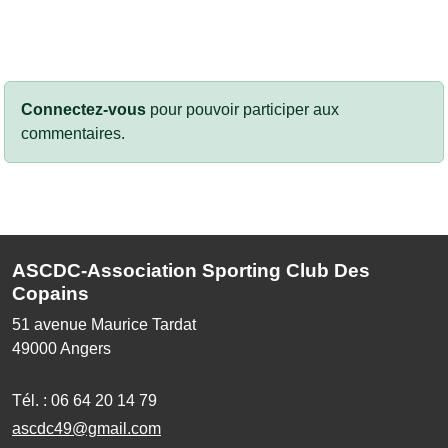
Connectez-vous
pour pouvoir participer aux
commentaires.
ASCDC-Association Sporting Club Des
Copains
51 avenue Maurice Tardat
49000
Angers
Tél. :
06 64 20 14 79
ascdc49@gmail.com