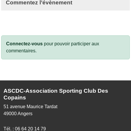
Commentez l’évènement
Connectez-vous
pour pouvoir participer aux
commentaires.
ASCDC-Association Sporting Club Des
Copains
51 avenue Maurice Tardat
49000
Angers
Tél. :
06 64 20 14 79