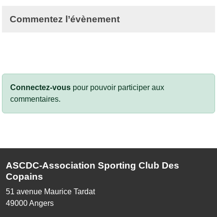
Commentez l’évènement
Connectez-vous
pour pouvoir participer aux
commentaires.
ASCDC-Association Sporting Club Des
Copains
51 avenue Maurice Tardat
49000
Angers