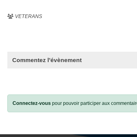
VETERANS
Commentez l’évènement
Connectez-vous
pour pouvoir participer aux commentair