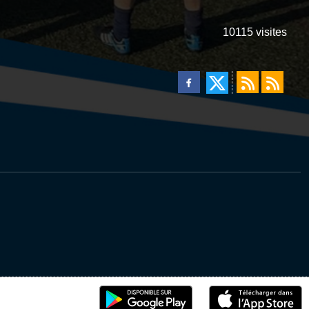
10115
visites