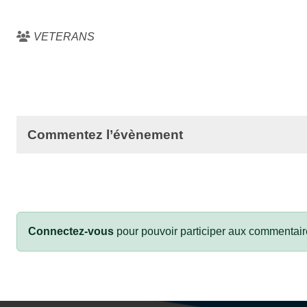
VETERANS
Commentez l’évènement
Connectez-vous
pour pouvoir participer aux commentair