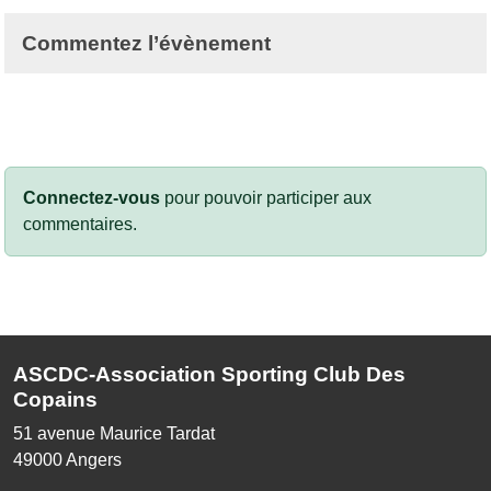
Commentez l’évènement
Connectez-vous
pour pouvoir participer aux
commentaires.
ASCDC-Association Sporting Club Des
Copains
51 avenue Maurice Tardat
49000
Angers