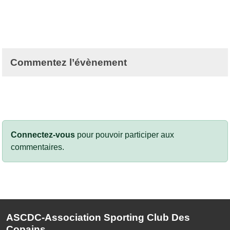
Commentez l’évènement
Connectez-vous
pour pouvoir participer aux
commentaires.
ASCDC-Association Sporting Club Des
Copains