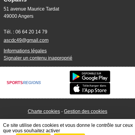
51 avenue Maurice Tardat
49000
Angers
Tél. :
06 64 20 14 79
ascdc49@gmail.com
Informations légales
Signaler un contenu inapproprié
SPORTS
REGIONS
Charte cookies
Gestion des cookies
Ce site utilise des cookies et vous donne le contrôle sur ceux
que vous souhaitez activer