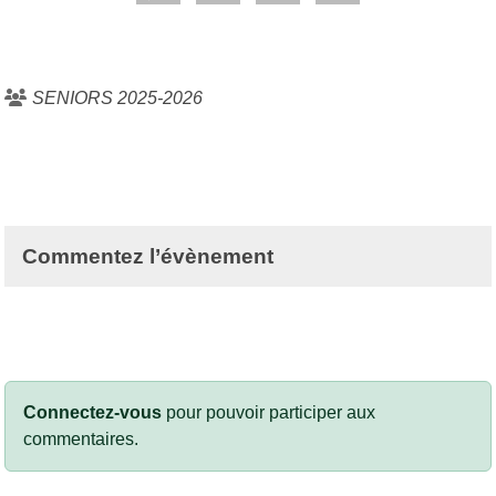
SENIORS 2025-2026
Commentez l’évènement
Connectez-vous
pour pouvoir participer aux
commentaires.