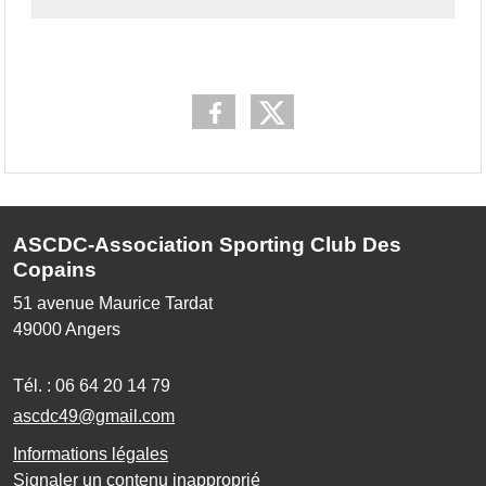
ASCDC-Association Sporting Club Des
Copains
51 avenue Maurice Tardat
49000
Angers
Tél. :
06 64 20 14 79
ascdc49@gmail.com
Informations légales
Signaler un contenu inapproprié