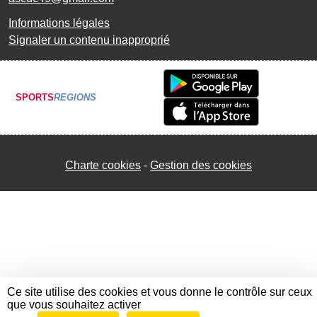
Informations légales
Signaler un contenu inapproprié
SPORTS
REGIONS
Charte cookies
Gestion des cookies
Ce site utilise des cookies et vous donne le contrôle sur ceux
que vous souhaitez activer