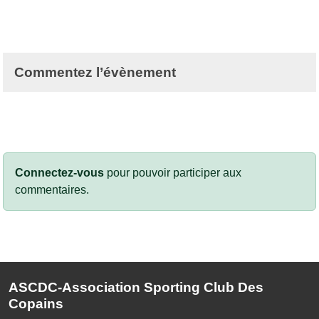
Commentez l’évènement
Connectez-vous
pour pouvoir participer aux
commentaires.
ASCDC-Association Sporting Club Des
Copains